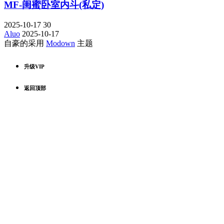
MF-闺蜜卧室内斗(私定)
2025-10-17
30
Aluo
2025-10-17
自豪的采用
Modown
主题
升级VIP
返回顶部