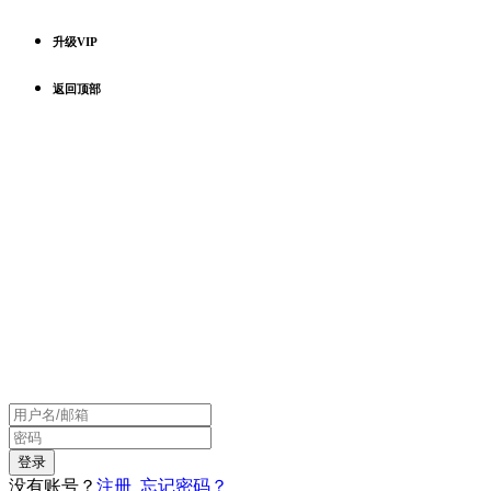
升级VIP
返回顶部
没有账号？
注册
忘记密码？