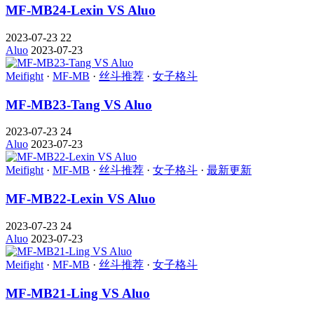
MF-MB24-Lexin VS Aluo
2023-07-23
22
Aluo
2023-07-23
Meifight
·
MF-MB
·
丝斗推荐
·
女子格斗
MF-MB23-Tang VS Aluo
2023-07-23
24
Aluo
2023-07-23
Meifight
·
MF-MB
·
丝斗推荐
·
女子格斗
·
最新更新
MF-MB22-Lexin VS Aluo
2023-07-23
24
Aluo
2023-07-23
Meifight
·
MF-MB
·
丝斗推荐
·
女子格斗
MF-MB21-Ling VS Aluo