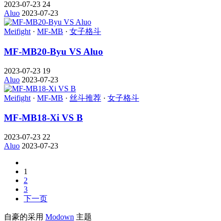
2023-07-23
24
Aluo
2023-07-23
Meifight
·
MF-MB
·
女子格斗
MF-MB20-Byu VS Aluo
2023-07-23
19
Aluo
2023-07-23
Meifight
·
MF-MB
·
丝斗推荐
·
女子格斗
MF-MB18-Xi VS B
2023-07-23
22
Aluo
2023-07-23
1
2
3
下一页
自豪的采用
Modown
主题