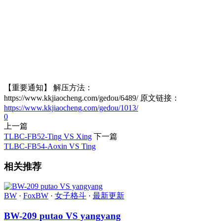
【重要通知】 解压方法：
https://www.kkjiaocheng.com/gedou/6489/ 原文链接：
https://www.kkjiaocheng.com/gedou/1013/
0
上一篇
TLBC-FB52-Ting VS Xing
下一篇
TLBC-FB54-Aoxin VS Ting
相关推荐
BW
·
FoxBW
·
女子格斗
·
最新更新
BW-209 putao VS yangyang