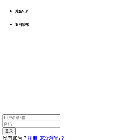
升级VIP
返回顶部
没有账号？
注册
忘记密码？