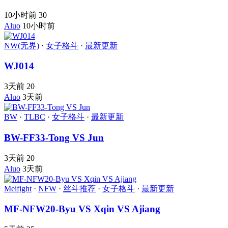
10小时前
30
Aluo
10小时前
NW(无界)
·
女子格斗
·
最新更新
WJ014
3天前
20
Aluo
3天前
BW
·
TLBC
·
女子格斗
·
最新更新
BW-FF33-Tong VS Jun
3天前
20
Aluo
3天前
Meifight
·
NFW
·
丝斗推荐
·
女子格斗
·
最新更新
MF-NFW20-Byu VS Xqin VS Ajiang