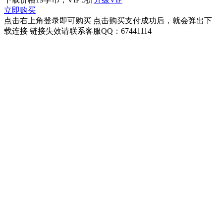
立即购买
点击右上角登录即可购买 点击购买支付成功后，就会弹出下
载连接 链接失效请联系客服QQ：67441114