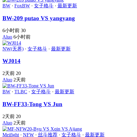
BW
·
FoxBW
·
女子格斗
·
最新更新
BW-209 putao VS yangyang
6小时前
30
Aluo
6小时前
NW(无界)
·
女子格斗
·
最新更新
WJ014
2天前
20
Aluo
2天前
BW
·
TLBC
·
女子格斗
·
最新更新
BW-FF33-Tong VS Jun
2天前
20
Aluo
2天前
Meifight
·
NFW
·
丝斗推荐
·
女子格斗
·
最新更新