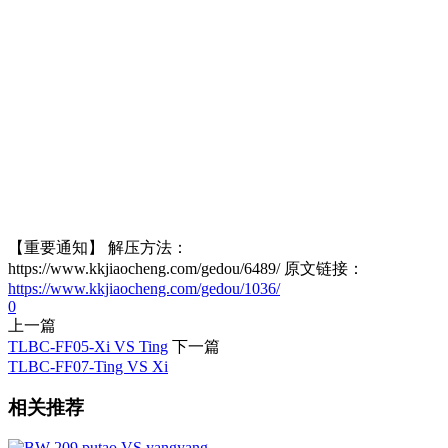
【重要通知】 解压方法：
https://www.kkjiaocheng.com/gedou/6489/ 原文链接：
https://www.kkjiaocheng.com/gedou/1036/
0
上一篇
TLBC-FF05-Xi VS Ting
下一篇
TLBC-FF07-Ting VS Xi
相关推荐