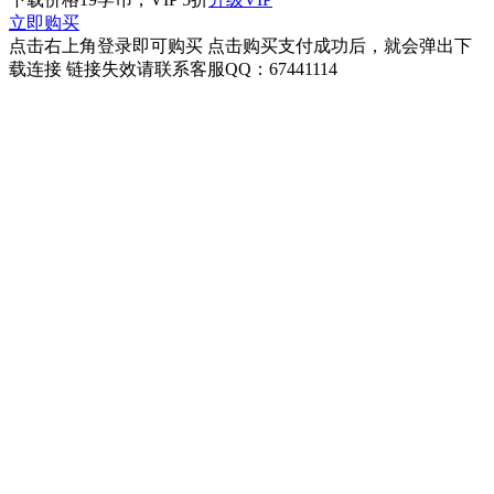
立即购买
点击右上角登录即可购买 点击购买支付成功后，就会弹出下
载连接 链接失效请联系客服QQ：67441114