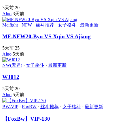
3天前
20
Aluo
3天前
Meifight
·
NFW
·
丝斗推荐
·
女子格斗
·
最新更新
MF-NFW20-Byu VS Xqin VS Ajiang
5天前
25
Aluo
5天前
NW(无界)
·
女子格斗
·
最新更新
WJ012
5天前
20
Aluo
5天前
BW-VIP
·
FoxBW
·
丝斗推荐
·
女子格斗
·
最新更新
【FoxBw】VIP-130