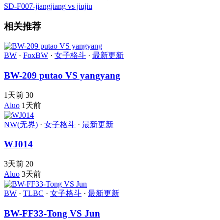
SD-F007-jiangjiang vs jiujiu
相关推荐
BW
·
FoxBW
·
女子格斗
·
最新更新
BW-209 putao VS yangyang
1天前
30
Aluo
1天前
NW(无界)
·
女子格斗
·
最新更新
WJ014
3天前
20
Aluo
3天前
BW
·
TLBC
·
女子格斗
·
最新更新
BW-FF33-Tong VS Jun