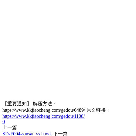
【重要通知】 解压方法：
https://www.kkjiaocheng.com/gedou/6489/ 原文链接：
https://www.kkjiaocheng.com/gedou/1108/
0
上一篇
SD-F004-sansan vs hawk
下一篇