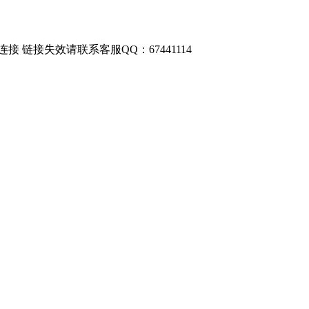
链接失效请联系客服QQ：67441114