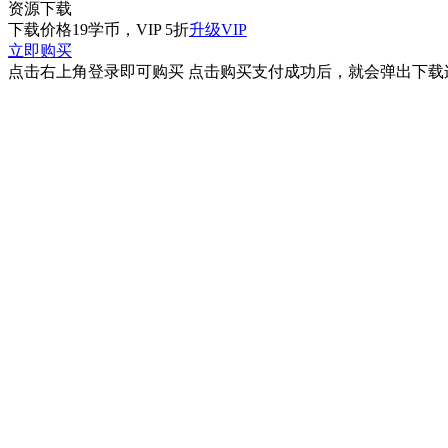
资源下载
下载价格
19
学币，VIP 5折
升级VIP
立即购买
点击右上角登录即可购买 点击购买支付成功后，就会弹出下载连接 