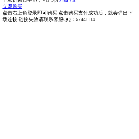
立即购买
点击右上角登录即可购买 点击购买支付成功后，就会弹出下
载连接 链接失效请联系客服QQ：67441114