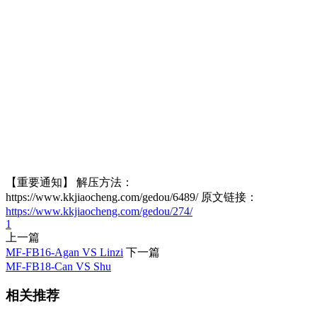
【重要通知】 解压方法：
https://www.kkjiaocheng.com/gedou/6489/ 原文链接：
https://www.kkjiaocheng.com/gedou/274/
1
上一篇
MF-FB16-Agan VS Linzi
下一篇
MF-FB18-Can VS Shu
相关推荐