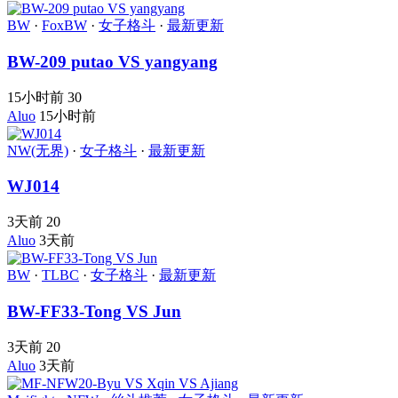
BW
·
FoxBW
·
女子格斗
·
最新更新
BW-209 putao VS yangyang
15小时前
30
Aluo
15小时前
NW(无界)
·
女子格斗
·
最新更新
WJ014
3天前
20
Aluo
3天前
BW
·
TLBC
·
女子格斗
·
最新更新
BW-FF33-Tong VS Jun
3天前
20
Aluo
3天前