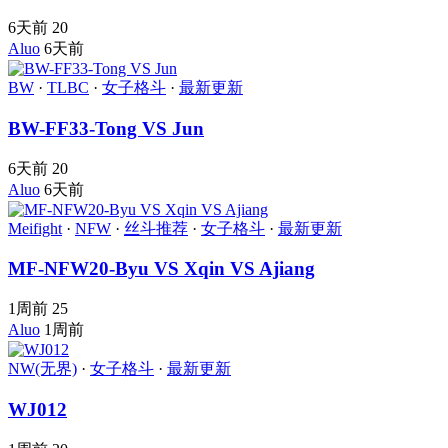
6天前
20
Aluo
6天前
BW
·
TLBC
·
女子格斗
·
最新更新
BW-FF33-Tong VS Jun
6天前
20
Aluo
6天前
Meifight
·
NFW
·
丝斗推荐
·
女子格斗
·
最新更新
MF-NFW20-Byu VS Xqin VS Ajiang
1周前
25
Aluo
1周前
NW(无界)
·
女子格斗
·
最新更新
WJ012