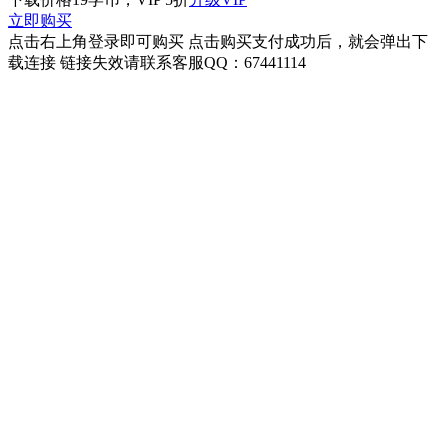
立即购买
点击右上角登录即可购买 点击购买支付成功后，就会弹出下
载连接 链接失效请联系客服QQ：67441114