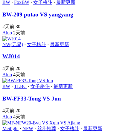
BW
·
FoxBW
·
女子格斗
·
最新更新
BW-209 putao VS yangyang
2天前
30
Aluo
2天前
NW(无界)
·
女子格斗
·
最新更新
WJ014
4天前
20
Aluo
4天前
BW
·
TLBC
·
女子格斗
·
最新更新
BW-FF33-Tong VS Jun
4天前
20
Aluo
4天前
Meifight
·
NFW
·
丝斗推荐
·
女子格斗
·
最新更新