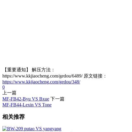
【重要通知】 解压方法：
https://www.kkjiaocheng.com/gedou/6489/ 原文链接：
https://www.kkjiaocheng.com/gedou/348/
0
上一篇
MF-FB42-Byu VS Bxue
下一篇
MF-FB44-Lexin VS Tone
相关推荐