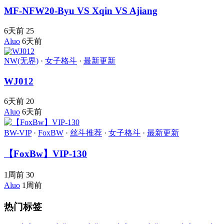
MF-NFW20-Byu VS Xqin VS Ajiang
6天前
25
Aluo
6天前
NW(无界)
·
女子格斗
·
最新更新
WJ012
6天前
20
Aluo
6天前
BW-VIP
·
FoxBW
·
丝斗推荐
·
女子格斗
·
最新更新
【FoxBw】VIP-130
1周前
30
Aluo
1周前
热门标签