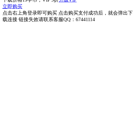
立即购买
点击右上角登录即可购买 点击购买支付成功后，就会弹出下
载连接 链接失效请联系客服QQ：67441114