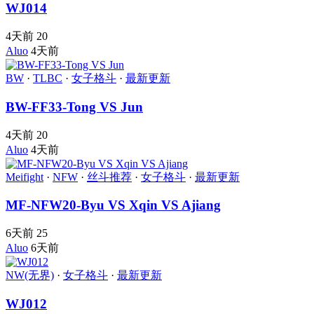
WJ014
4天前
20
Aluo
4天前
BW
·
TLBC
·
女子格斗
·
最新更新
BW-FF33-Tong VS Jun
4天前
20
Aluo
4天前
Meifight
·
NFW
·
丝斗推荐
·
女子格斗
·
最新更新
MF-NFW20-Byu VS Xqin VS Ajiang
6天前
25
Aluo
6天前
NW(无界)
·
女子格斗
·
最新更新
WJ012