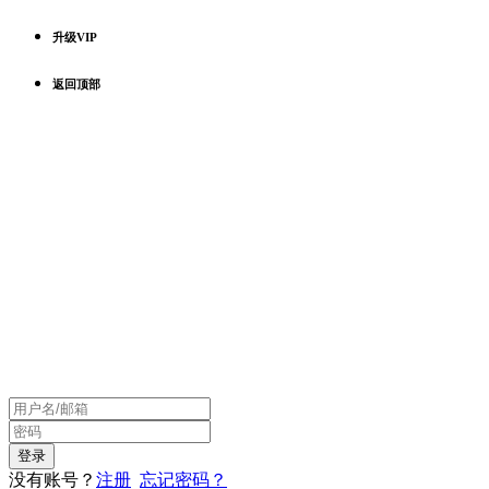
升级VIP
返回顶部
没有账号？
注册
忘记密码？