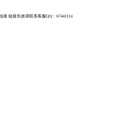
链接失效请联系客服QQ：67441114