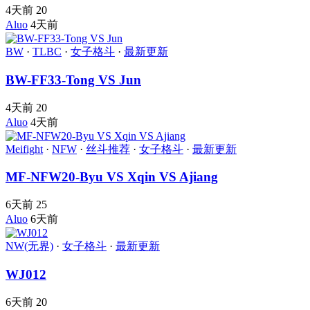
4天前
20
Aluo
4天前
BW
·
TLBC
·
女子格斗
·
最新更新
BW-FF33-Tong VS Jun
4天前
20
Aluo
4天前
Meifight
·
NFW
·
丝斗推荐
·
女子格斗
·
最新更新
MF-NFW20-Byu VS Xqin VS Ajiang
6天前
25
Aluo
6天前
NW(无界)
·
女子格斗
·
最新更新
WJ012
6天前
20