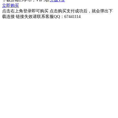
立即购买
点击右上角登录即可购买 点击购买支付成功后，就会弹出下
载连接 链接失效请联系客服QQ：67441114