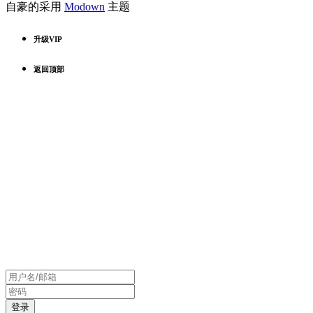
自豪的采用
Modown
主题
升级VIP
返回顶部