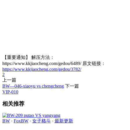
【重要通知】 解压方法：
https://www.kkjiaocheng.com/gedou/6489/ 原文链接：
https://www.kkjiaocheng.com/gedou/3782/
2
上一篇
BW—046-xiaoyu vs chengcheng
下一篇
VIP-010
相关推荐
BW
·
FoxBW
·
女子格斗
·
最新更新