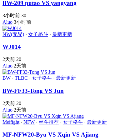
BW-209 putao VS yangyang
3小时前
30
Aluo
3小时前
NW(无界)
·
女子格斗
·
最新更新
WJ014
2天前
20
Aluo
2天前
BW
·
TLBC
·
女子格斗
·
最新更新
BW-FF33-Tong VS Jun
2天前
20
Aluo
2天前
Meifight
·
NFW
·
丝斗推荐
·
女子格斗
·
最新更新
MF-NFW20-Byu VS Xqin VS Ajiang