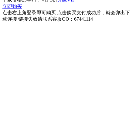
立即购买
点击右上角登录即可购买 点击购买支付成功后，就会弹出下
载连接 链接失效请联系客服QQ：67441114