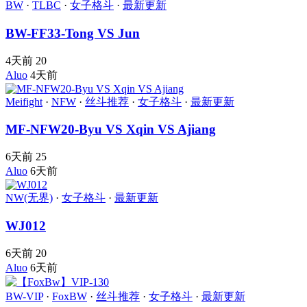
BW
·
TLBC
·
女子格斗
·
最新更新
BW-FF33-Tong VS Jun
4天前
20
Aluo
4天前
Meifight
·
NFW
·
丝斗推荐
·
女子格斗
·
最新更新
MF-NFW20-Byu VS Xqin VS Ajiang
6天前
25
Aluo
6天前
NW(无界)
·
女子格斗
·
最新更新
WJ012
6天前
20
Aluo
6天前
BW-VIP
·
FoxBW
·
丝斗推荐
·
女子格斗
·
最新更新