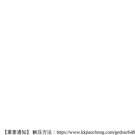
【重要通知】 解压方法：https://www.kkjiaocheng.com/gedou/