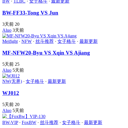
BW
·
TLBC
·
女子格斗
·
最新更新
BW-FF33-Tong VS Jun
3天前
20
Aluo
3天前
Meifight
·
NFW
·
丝斗推荐
·
女子格斗
·
最新更新
MF-NFW20-Byu VS Xqin VS Ajiang
5天前
25
Aluo
5天前
NW(无界)
·
女子格斗
·
最新更新
WJ012
5天前
20
Aluo
5天前
BW-VIP
·
FoxBW
·
丝斗推荐
·
女子格斗
·
最新更新