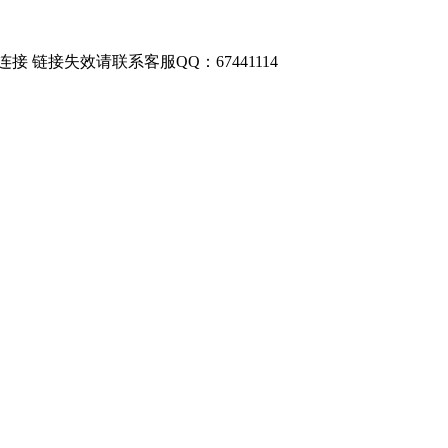
链接失效请联系客服QQ：67441114