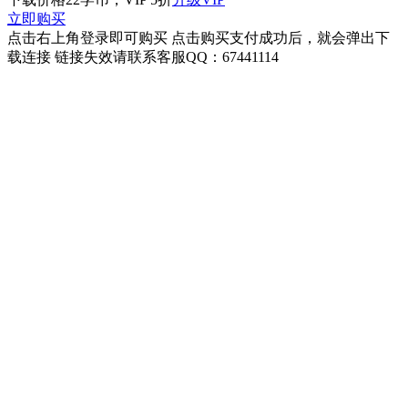
立即购买
点击右上角登录即可购买 点击购买支付成功后，就会弹出下
载连接 链接失效请联系客服QQ：67441114