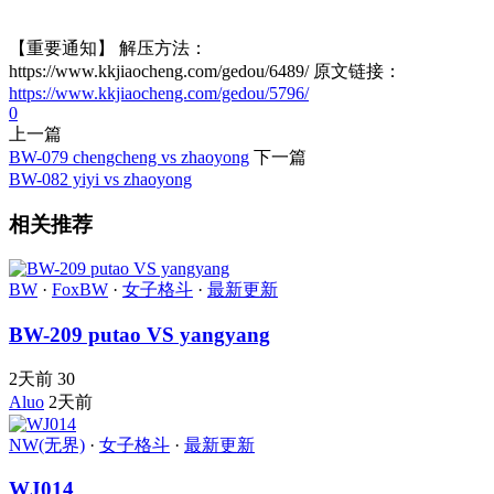
【重要通知】 解压方法：
https://www.kkjiaocheng.com/gedou/6489/ 原文链接：
https://www.kkjiaocheng.com/gedou/5796/
0
上一篇
BW-079 chengcheng vs zhaoyong
下一篇
BW-082 yiyi vs zhaoyong
相关推荐
BW
·
FoxBW
·
女子格斗
·
最新更新
BW-209 putao VS yangyang
2天前
30
Aluo
2天前
NW(无界)
·
女子格斗
·
最新更新
WJ014