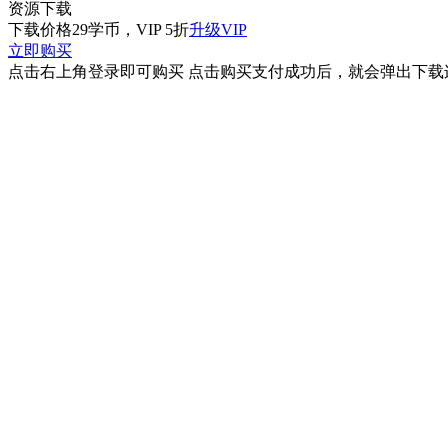
资源下载
下载价格
29
学币，VIP 5折
升级VIP
立即购买
点击右上角登录即可购买 点击购买支付成功后，就会弹出下载连接 