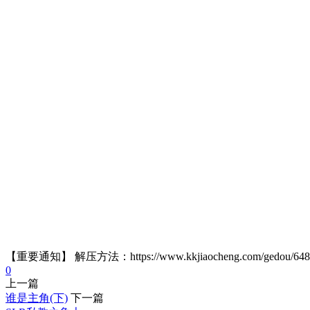
【重要通知】 解压方法：https://www.kkjiaocheng.com/gedou/
0
上一篇
谁是主角(下)
下一篇