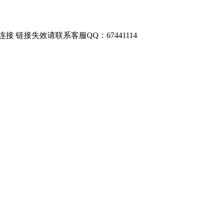
链接失效请联系客服QQ：67441114