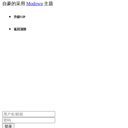
自豪的采用
Modown
主题
升级VIP
返回顶部