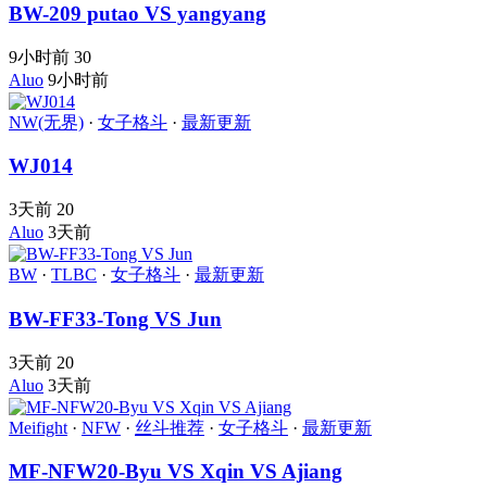
BW-209 putao VS yangyang
9小时前
30
Aluo
9小时前
NW(无界)
·
女子格斗
·
最新更新
WJ014
3天前
20
Aluo
3天前
BW
·
TLBC
·
女子格斗
·
最新更新
BW-FF33-Tong VS Jun
3天前
20
Aluo
3天前
Meifight
·
NFW
·
丝斗推荐
·
女子格斗
·
最新更新
MF-NFW20-Byu VS Xqin VS Ajiang