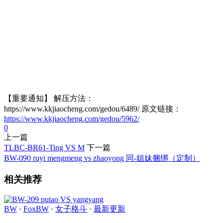
【重要通知】 解压方法：
https://www.kkjiaocheng.com/gedou/6489/ 原文链接：
https://www.kkjiaocheng.com/gedou/5962/
0
上一篇
TLBC-BR61-Ting VS M
下一篇
BW-090 ruyi mengmeng vs zhaoyong 同-姐妹捆绑（定制）
相关推荐
BW
·
FoxBW
·
女子格斗
·
最新更新