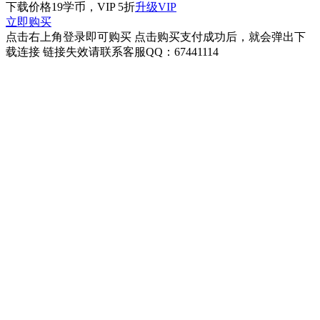
下载价格
19
学币，VIP 5折
升级VIP
立即购买
点击右上角登录即可购买 点击购买支付成功后，就会弹出下
载连接 链接失效请联系客服QQ：67441114