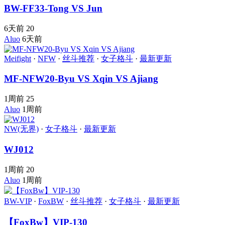
BW-FF33-Tong VS Jun
6天前
20
Aluo
6天前
Meifight
·
NFW
·
丝斗推荐
·
女子格斗
·
最新更新
MF-NFW20-Byu VS Xqin VS Ajiang
1周前
25
Aluo
1周前
NW(无界)
·
女子格斗
·
最新更新
WJ012
1周前
20
Aluo
1周前
BW-VIP
·
FoxBW
·
丝斗推荐
·
女子格斗
·
最新更新
【FoxBw】VIP-130