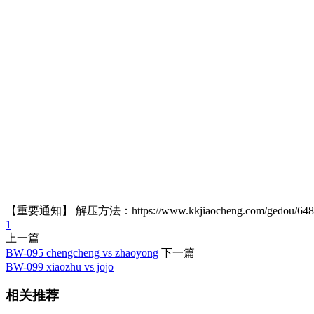
【重要通知】 解压方法：https://www.kkjiaocheng.com/gedou/
1
上一篇
BW-095 chengcheng vs zhaoyong
下一篇
BW-099 xiaozhu vs jojo
相关推荐