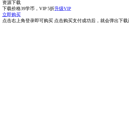
资源下载
下载价格
39
学币，VIP 5折
升级VIP
立即购买
点击右上角登录即可购买 点击购买支付成功后，就会弹出下载连接 