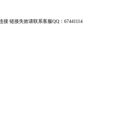
链接失效请联系客服QQ：67441114