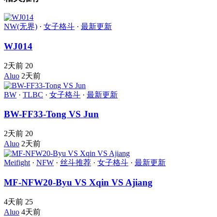
NW(无界)
·
女子格斗
·
最新更新
WJ014
2天前
20
Aluo
2天前
BW
·
TLBC
·
女子格斗
·
最新更新
BW-FF33-Tong VS Jun
2天前
20
Aluo
2天前
Meifight
·
NFW
·
丝斗推荐
·
女子格斗
·
最新更新
MF-NFW20-Byu VS Xqin VS Ajiang
4天前
25
Aluo
4天前