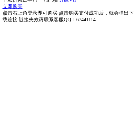
立即购买
点击右上角登录即可购买 点击购买支付成功后，就会弹出下
载连接 链接失效请联系客服QQ：67441114