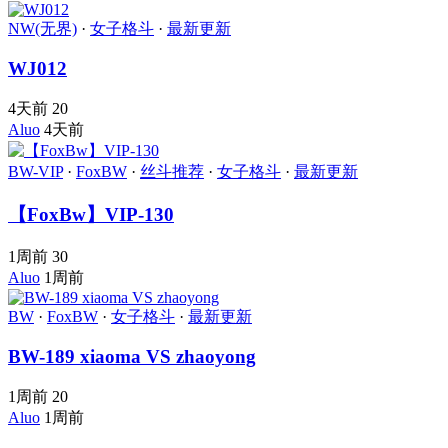
NW(无界)
·
女子格斗
·
最新更新
WJ012
4天前
20
Aluo
4天前
BW-VIP
·
FoxBW
·
丝斗推荐
·
女子格斗
·
最新更新
【FoxBw】VIP-130
1周前
30
Aluo
1周前
BW
·
FoxBW
·
女子格斗
·
最新更新
BW-189 xiaoma VS zhaoyong
1周前
20
Aluo
1周前