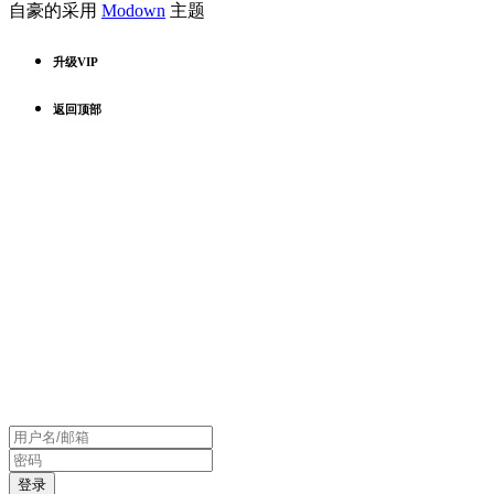
自豪的采用
Modown
主题
升级VIP
返回顶部