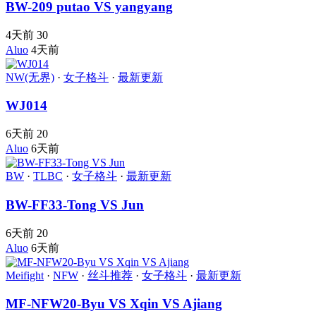
BW-209 putao VS yangyang
4天前
30
Aluo
4天前
NW(无界)
·
女子格斗
·
最新更新
WJ014
6天前
20
Aluo
6天前
BW
·
TLBC
·
女子格斗
·
最新更新
BW-FF33-Tong VS Jun
6天前
20
Aluo
6天前
Meifight
·
NFW
·
丝斗推荐
·
女子格斗
·
最新更新
MF-NFW20-Byu VS Xqin VS Ajiang