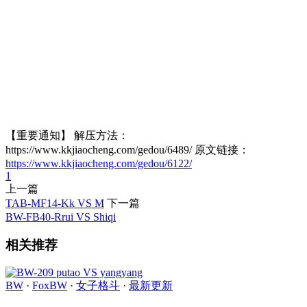
【重要通知】 解压方法：
https://www.kkjiaocheng.com/gedou/6489/ 原文链接：
https://www.kkjiaocheng.com/gedou/6122/
1
上一篇
TAB-MF14-Kk VS M
下一篇
BW-FB40-Rrui VS Shiqi
相关推荐
BW
·
FoxBW
·
女子格斗
·
最新更新