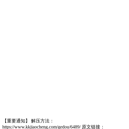
【重要通知】 解压方法：
https://www.kkjiaocheng.com/gedou/6489/ 原文链接：