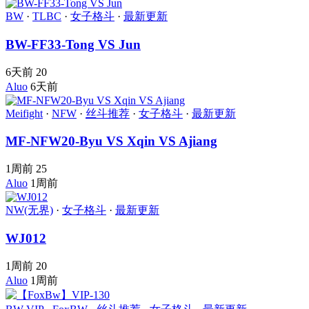
BW
·
TLBC
·
女子格斗
·
最新更新
BW-FF33-Tong VS Jun
6天前
20
Aluo
6天前
Meifight
·
NFW
·
丝斗推荐
·
女子格斗
·
最新更新
MF-NFW20-Byu VS Xqin VS Ajiang
1周前
25
Aluo
1周前
NW(无界)
·
女子格斗
·
最新更新
WJ012
1周前
20
Aluo
1周前