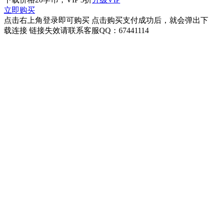
立即购买
点击右上角登录即可购买 点击购买支付成功后，就会弹出下
载连接 链接失效请联系客服QQ：67441114