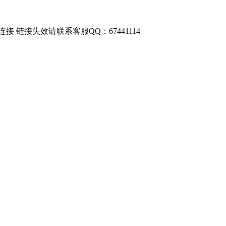
链接失效请联系客服QQ：67441114