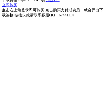
立即购买
点击右上角登录即可购买 点击购买支付成功后，就会弹出下
载连接 链接失效请联系客服QQ：67441114