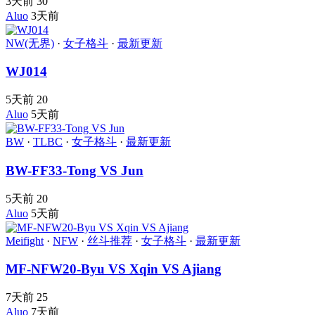
3天前
30
Aluo
3天前
NW(无界)
·
女子格斗
·
最新更新
WJ014
5天前
20
Aluo
5天前
BW
·
TLBC
·
女子格斗
·
最新更新
BW-FF33-Tong VS Jun
5天前
20
Aluo
5天前
Meifight
·
NFW
·
丝斗推荐
·
女子格斗
·
最新更新
MF-NFW20-Byu VS Xqin VS Ajiang
7天前
25
Aluo
7天前