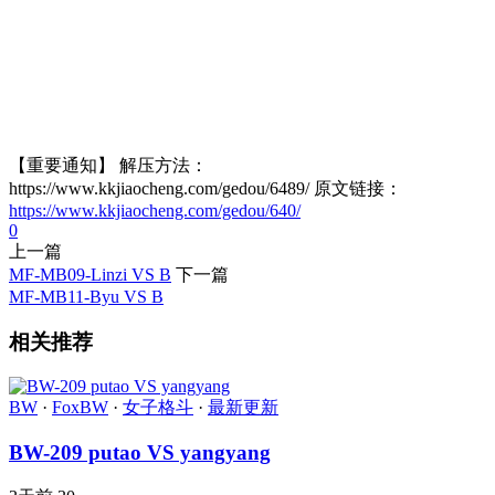
【重要通知】 解压方法：
https://www.kkjiaocheng.com/gedou/6489/ 原文链接：
https://www.kkjiaocheng.com/gedou/640/
0
上一篇
MF-MB09-Linzi VS B
下一篇
MF-MB11-Byu VS B
相关推荐
BW
·
FoxBW
·
女子格斗
·
最新更新
BW-209 putao VS yangyang