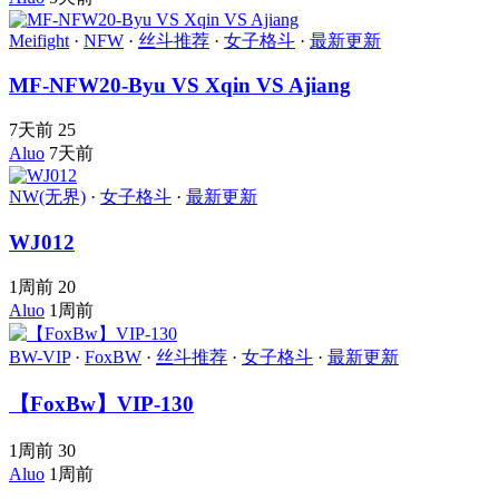
Meifight
·
NFW
·
丝斗推荐
·
女子格斗
·
最新更新
MF-NFW20-Byu VS Xqin VS Ajiang
7天前
25
Aluo
7天前
NW(无界)
·
女子格斗
·
最新更新
WJ012
1周前
20
Aluo
1周前
BW-VIP
·
FoxBW
·
丝斗推荐
·
女子格斗
·
最新更新
【FoxBw】VIP-130
1周前
30
Aluo
1周前