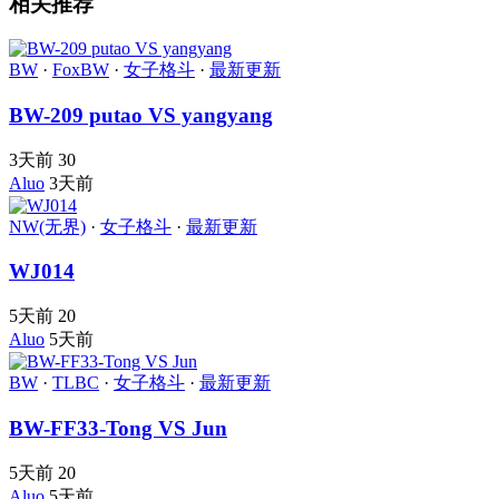
相关推荐
BW
·
FoxBW
·
女子格斗
·
最新更新
BW-209 putao VS yangyang
3天前
30
Aluo
3天前
NW(无界)
·
女子格斗
·
最新更新
WJ014
5天前
20
Aluo
5天前
BW
·
TLBC
·
女子格斗
·
最新更新
BW-FF33-Tong VS Jun
5天前
20
Aluo
5天前