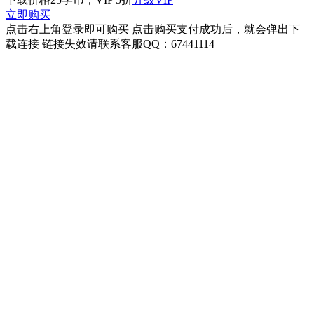
立即购买
点击右上角登录即可购买 点击购买支付成功后，就会弹出下
载连接 链接失效请联系客服QQ：67441114