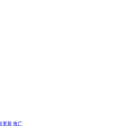
新更新
推广