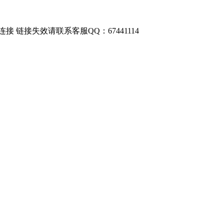
链接失效请联系客服QQ：67441114