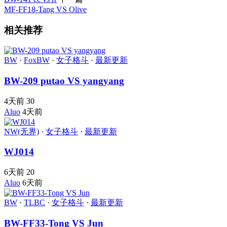
MF-FF18-Tang VS Olive
相关推荐
BW
·
FoxBW
·
女子格斗
·
最新更新
BW-209 putao VS yangyang
4天前
30
Aluo
4天前
NW(无界)
·
女子格斗
·
最新更新
WJ014
6天前
20
Aluo
6天前
BW
·
TLBC
·
女子格斗
·
最新更新
BW-FF33-Tong VS Jun