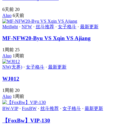
6天前
20
Aluo
6天前
Meifight
·
NFW
·
丝斗推荐
·
女子格斗
·
最新更新
MF-NFW20-Byu VS Xqin VS Ajiang
1周前
25
Aluo
1周前
NW(无界)
·
女子格斗
·
最新更新
WJ012
1周前
20
Aluo
1周前
BW-VIP
·
FoxBW
·
丝斗推荐
·
女子格斗
·
最新更新
【FoxBw】VIP-130