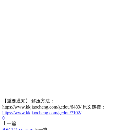
【重要通知】 解压方法：
https://www.kkjiaocheng.com/gedou/6489/ 原文链接：
https://www.kkjiaocheng.com/gedou/7102/
0
上一篇
BW-141 cc vs rr
下一篇