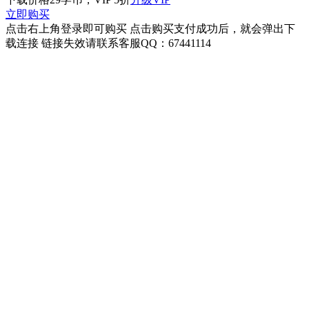
立即购买
点击右上角登录即可购买 点击购买支付成功后，就会弹出下
载连接 链接失效请联系客服QQ：67441114