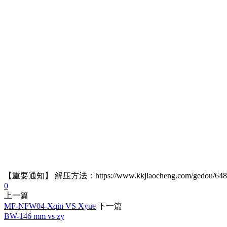
【重要通知】 解压方法：https://www.kkjiaocheng.com/gedou/
0
上一篇
MF-NFW04-Xqin VS Xyue
下一篇
BW-146 mm vs zy