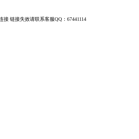
链接失效请联系客服QQ：67441114