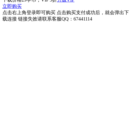
立即购买
点击右上角登录即可购买 点击购买支付成功后，就会弹出下
载连接 链接失效请联系客服QQ：67441114