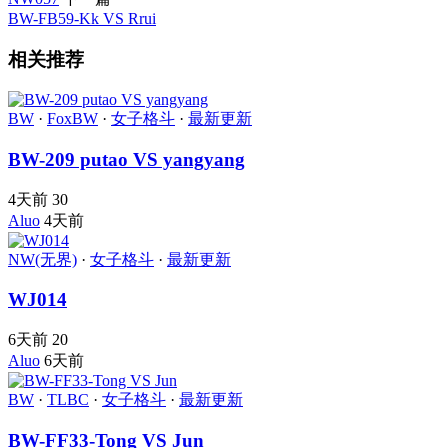
BW-FB59-Kk VS Rrui
相关推荐
BW
·
FoxBW
·
女子格斗
·
最新更新
BW-209 putao VS yangyang
4天前
30
Aluo
4天前
NW(无界)
·
女子格斗
·
最新更新
WJ014
6天前
20
Aluo
6天前
BW
·
TLBC
·
女子格斗
·
最新更新
BW-FF33-Tong VS Jun