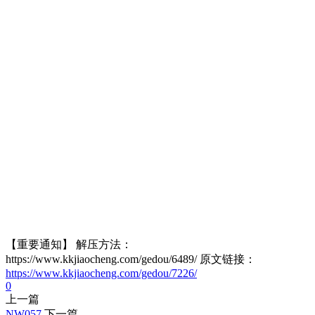
【重要通知】 解压方法：
https://www.kkjiaocheng.com/gedou/6489/ 原文链接：
https://www.kkjiaocheng.com/gedou/7226/
0
上一篇
NW057
下一篇