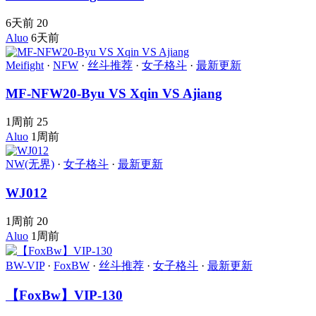
6天前
20
Aluo
6天前
Meifight
·
NFW
·
丝斗推荐
·
女子格斗
·
最新更新
MF-NFW20-Byu VS Xqin VS Ajiang
1周前
25
Aluo
1周前
NW(无界)
·
女子格斗
·
最新更新
WJ012
1周前
20
Aluo
1周前
BW-VIP
·
FoxBW
·
丝斗推荐
·
女子格斗
·
最新更新
【FoxBw】VIP-130