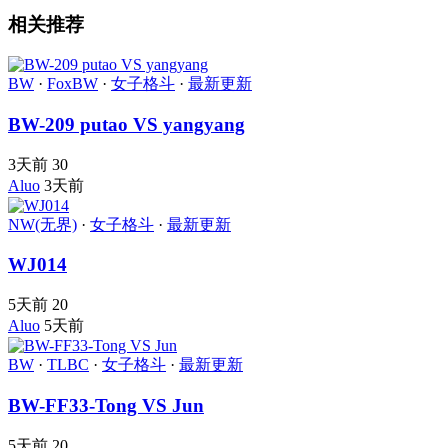
相关推荐
BW
·
FoxBW
·
女子格斗
·
最新更新
BW-209 putao VS yangyang
3天前
30
Aluo
3天前
NW(无界)
·
女子格斗
·
最新更新
WJ014
5天前
20
Aluo
5天前
BW
·
TLBC
·
女子格斗
·
最新更新
BW-FF33-Tong VS Jun
5天前
20