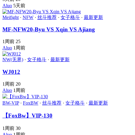
Aluo
5天前
Meifight
·
NFW
·
丝斗推荐
·
女子格斗
·
最新更新
MF-NFW20-Byu VS Xqin VS Ajiang
1周前
25
Aluo
1周前
NW(无界)
·
女子格斗
·
最新更新
WJ012
1周前
20
Aluo
1周前
BW-VIP
·
FoxBW
·
丝斗推荐
·
女子格斗
·
最新更新
【FoxBw】VIP-130
1周前
30
Aluo
1周前