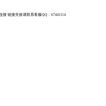
链接失效请联系客服QQ：67441114