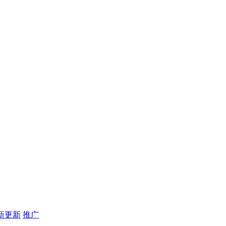
新更新
推广