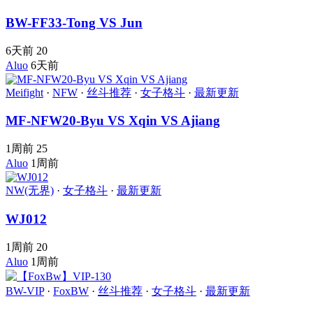
BW-FF33-Tong VS Jun
6天前
20
Aluo
6天前
Meifight
·
NFW
·
丝斗推荐
·
女子格斗
·
最新更新
MF-NFW20-Byu VS Xqin VS Ajiang
1周前
25
Aluo
1周前
NW(无界)
·
女子格斗
·
最新更新
WJ012
1周前
20
Aluo
1周前
BW-VIP
·
FoxBW
·
丝斗推荐
·
女子格斗
·
最新更新