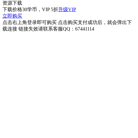
资源下载
下载价格
30
学币，VIP 5折
升级VIP
立即购买
点击右上角登录即可购买 点击购买支付成功后，就会弹出下
载连接 链接失效请联系客服QQ：67441114