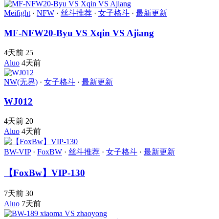
Meifight
·
NFW
·
丝斗推荐
·
女子格斗
·
最新更新
MF-NFW20-Byu VS Xqin VS Ajiang
4天前
25
Aluo
4天前
NW(无界)
·
女子格斗
·
最新更新
WJ012
4天前
20
Aluo
4天前
BW-VIP
·
FoxBW
·
丝斗推荐
·
女子格斗
·
最新更新
【FoxBw】VIP-130
7天前
30
Aluo
7天前