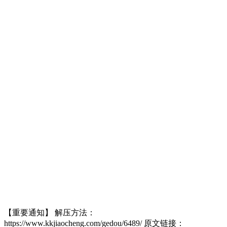
【重要通知】 解压方法：
https://www.kkjiaocheng.com/gedou/6489/ 原文链接：