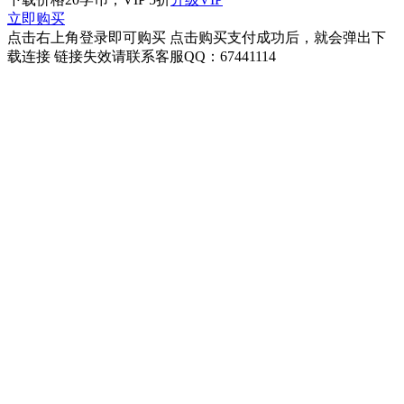
立即购买
点击右上角登录即可购买 点击购买支付成功后，就会弹出下
载连接 链接失效请联系客服QQ：67441114