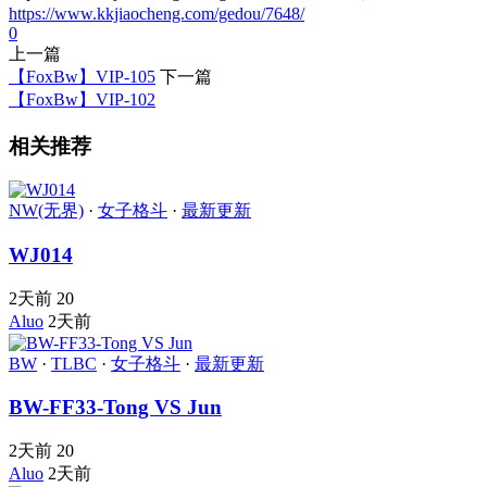
https://www.kkjiaocheng.com/gedou/7648/
0
上一篇
【FoxBw】VIP-105
下一篇
【FoxBw】VIP-102
相关推荐
NW(无界)
·
女子格斗
·
最新更新
WJ014
2天前
20
Aluo
2天前
BW
·
TLBC
·
女子格斗
·
最新更新
BW-FF33-Tong VS Jun
2天前
20
Aluo
2天前