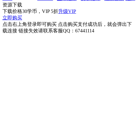
资源下载
下载价格
30
学币，VIP 5折
升级VIP
立即购买
点击右上角登录即可购买 点击购买支付成功后，就会弹出下
载连接 链接失效请联系客服QQ：67441114