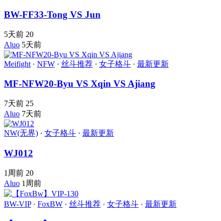
BW-FF33-Tong VS Jun
5天前
20
Aluo
5天前
Meifight
·
NFW
·
丝斗推荐
·
女子格斗
·
最新更新
MF-NFW20-Byu VS Xqin VS Ajiang
7天前
25
Aluo
7天前
NW(无界)
·
女子格斗
·
最新更新
WJ012
1周前
20
Aluo
1周前
BW-VIP
·
FoxBW
·
丝斗推荐
·
女子格斗
·
最新更新