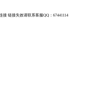
链接失效请联系客服QQ：67441114