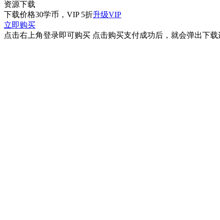
资源下载
下载价格
30
学币，VIP 5折
升级VIP
立即购买
点击右上角登录即可购买 点击购买支付成功后，就会弹出下载连接 