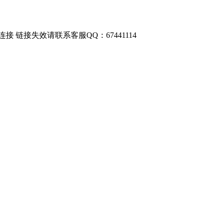
链接失效请联系客服QQ：67441114