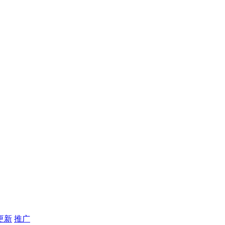
更新
推广