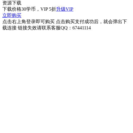
资源下载
下载价格
30
学币，VIP 5折
升级VIP
立即购买
点击右上角登录即可购买 点击购买支付成功后，就会弹出下
载连接 链接失效请联系客服QQ：67441114