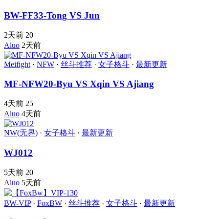
BW-FF33-Tong VS Jun
2天前
20
Aluo
2天前
Meifight
·
NFW
·
丝斗推荐
·
女子格斗
·
最新更新
MF-NFW20-Byu VS Xqin VS Ajiang
4天前
25
Aluo
4天前
NW(无界)
·
女子格斗
·
最新更新
WJ012
5天前
20
Aluo
5天前
BW-VIP
·
FoxBW
·
丝斗推荐
·
女子格斗
·
最新更新