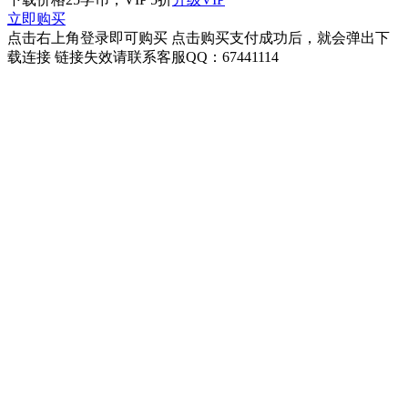
立即购买
点击右上角登录即可购买 点击购买支付成功后，就会弹出下
载连接 链接失效请联系客服QQ：67441114