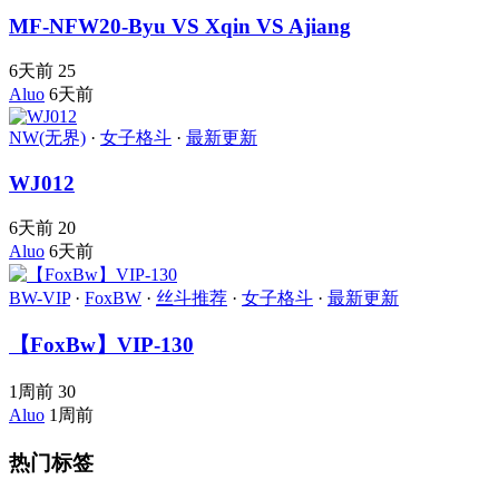
MF-NFW20-Byu VS Xqin VS Ajiang
6天前
25
Aluo
6天前
NW(无界)
·
女子格斗
·
最新更新
WJ012
6天前
20
Aluo
6天前
BW-VIP
·
FoxBW
·
丝斗推荐
·
女子格斗
·
最新更新
【FoxBw】VIP-130
1周前
30
Aluo
1周前
热门标签