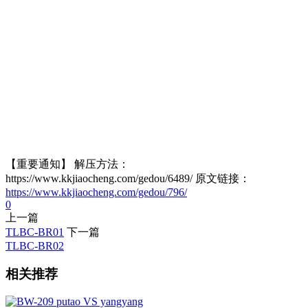
【重要通知】 解压方法：
https://www.kkjiaocheng.com/gedou/6489/ 原文链接：
https://www.kkjiaocheng.com/gedou/796/
0
上一篇
TLBC-BR01
下一篇
TLBC-BR02
相关推荐