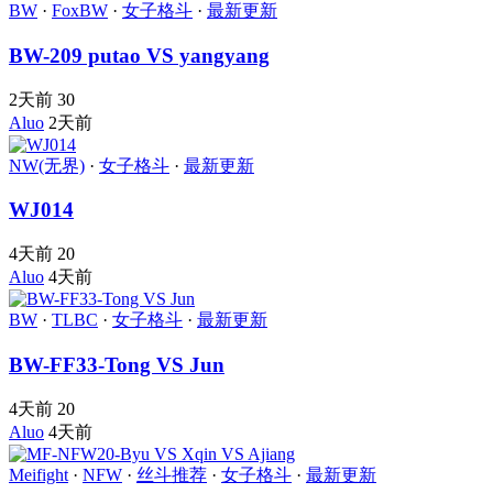
BW
·
FoxBW
·
女子格斗
·
最新更新
BW-209 putao VS yangyang
2天前
30
Aluo
2天前
NW(无界)
·
女子格斗
·
最新更新
WJ014
4天前
20
Aluo
4天前
BW
·
TLBC
·
女子格斗
·
最新更新
BW-FF33-Tong VS Jun
4天前
20
Aluo
4天前
Meifight
·
NFW
·
丝斗推荐
·
女子格斗
·
最新更新