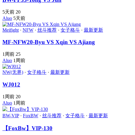
5天前
20
Aluo
5天前
Meifight
·
NFW
·
丝斗推荐
·
女子格斗
·
最新更新
MF-NFW20-Byu VS Xqin VS Ajiang
1周前
25
Aluo
1周前
NW(无界)
·
女子格斗
·
最新更新
WJ012
1周前
20
Aluo
1周前
BW-VIP
·
FoxBW
·
丝斗推荐
·
女子格斗
·
最新更新
【FoxBw】VIP-130