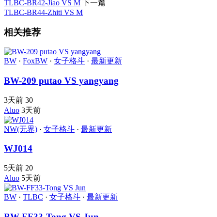
TLBC-BR42-Jiao VS M
下一篇
TLBC-BR44-Zhiti VS M
相关推荐
BW
·
FoxBW
·
女子格斗
·
最新更新
BW-209 putao VS yangyang
3天前
30
Aluo
3天前
NW(无界)
·
女子格斗
·
最新更新
WJ014
5天前
20
Aluo
5天前
BW
·
TLBC
·
女子格斗
·
最新更新
BW-FF33-Tong VS Jun