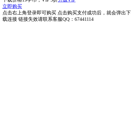
立即购买
点击右上角登录即可购买 点击购买支付成功后，就会弹出下
载连接 链接失效请联系客服QQ：67441114