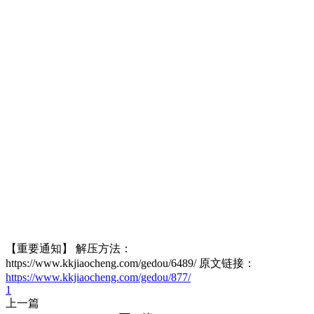
【重要通知】 解压方法：
https://www.kkjiaocheng.com/gedou/6489/ 原文链接：
https://www.kkjiaocheng.com/gedou/877/
1
上一篇