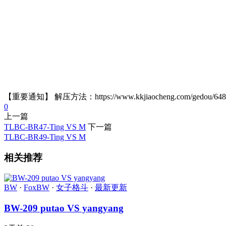
【重要通知】 解压方法：https://www.kkjiaocheng.com/gedou/
0
上一篇
TLBC-BR47-Ting VS M
下一篇
TLBC-BR49-Ting VS M
相关推荐
BW
·
FoxBW
·
女子格斗
·
最新更新
BW-209 putao VS yangyang