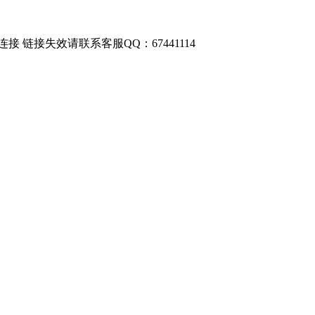
链接失效请联系客服QQ：67441114