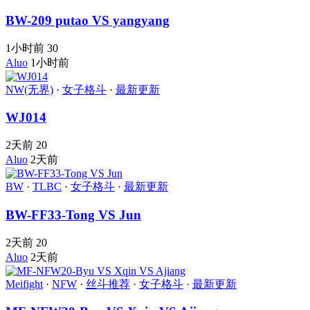
BW-209 putao VS yangyang
1小时前
30
Aluo
1小时前
NW(无界)
·
女子格斗
·
最新更新
WJ014
2天前
20
Aluo
2天前
BW
·
TLBC
·
女子格斗
·
最新更新
BW-FF33-Tong VS Jun
2天前
20
Aluo
2天前
Meifight
·
NFW
·
丝斗推荐
·
女子格斗
·
最新更新