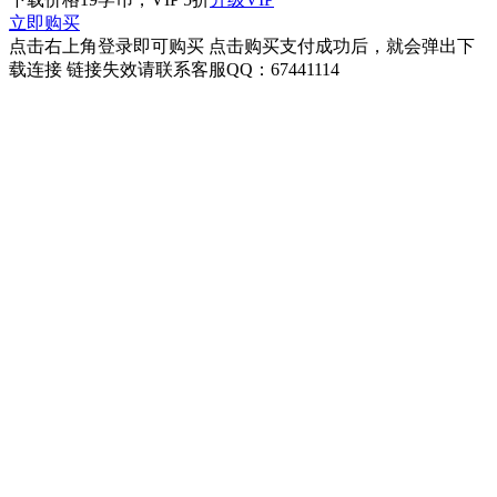
立即购买
点击右上角登录即可购买 点击购买支付成功后，就会弹出下
载连接 链接失效请联系客服QQ：67441114