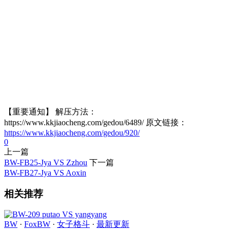
【重要通知】 解压方法：
https://www.kkjiaocheng.com/gedou/6489/ 原文链接：
https://www.kkjiaocheng.com/gedou/920/
0
上一篇
BW-FB25-Jya VS Zzhou
下一篇
BW-FB27-Jya VS Aoxin
相关推荐
BW
·
FoxBW
·
女子格斗
·
最新更新