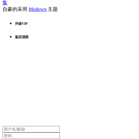
集
自豪的采用
Modown
主题
升级VIP
返回顶部