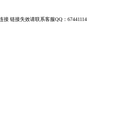
链接失效请联系客服QQ：67441114