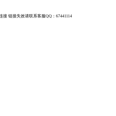
链接失效请联系客服QQ：67441114