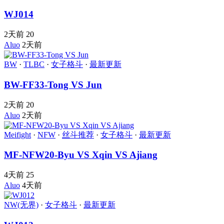
WJ014
2天前
20
Aluo
2天前
BW
·
TLBC
·
女子格斗
·
最新更新
BW-FF33-Tong VS Jun
2天前
20
Aluo
2天前
Meifight
·
NFW
·
丝斗推荐
·
女子格斗
·
最新更新
MF-NFW20-Byu VS Xqin VS Ajiang
4天前
25
Aluo
4天前
NW(无界)
·
女子格斗
·
最新更新