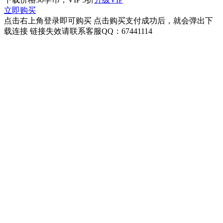
立即购买
点击右上角登录即可购买 点击购买支付成功后，就会弹出下
载连接 链接失效请联系客服QQ：67441114