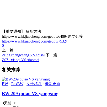
【重要通知】 解压方法：
https://www.kkjiaocheng.com/gedou/6489/ 原文链接：
https://www.kkjiaocheng.com/gedou/7532/
0
上一篇
Z073 chengcheng VS shishi
下一篇
Z071 xiaoqi VS xiaomei
相关推荐
BW
·
FoxBW
·
女子格斗
·
最新更新
BW-209 putao VS yangyang
3天前
30