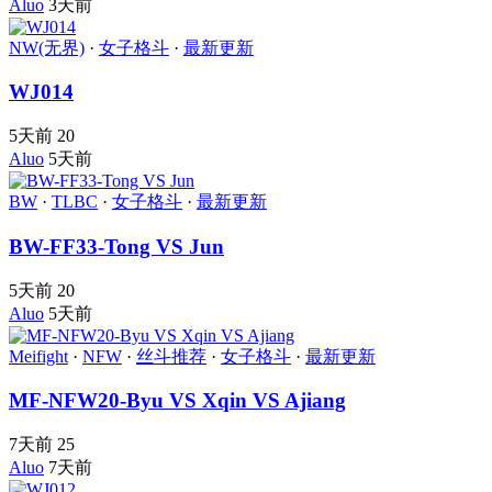
Aluo
3天前
NW(无界)
·
女子格斗
·
最新更新
WJ014
5天前
20
Aluo
5天前
BW
·
TLBC
·
女子格斗
·
最新更新
BW-FF33-Tong VS Jun
5天前
20
Aluo
5天前
Meifight
·
NFW
·
丝斗推荐
·
女子格斗
·
最新更新
MF-NFW20-Byu VS Xqin VS Ajiang
7天前
25
Aluo
7天前