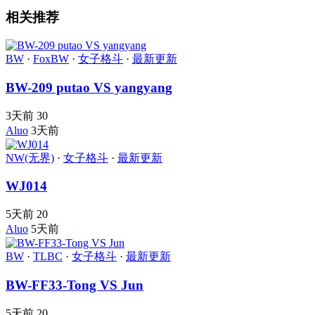
相关推荐
BW
·
FoxBW
·
女子格斗
·
最新更新
BW-209 putao VS yangyang
3天前
30
Aluo
3天前
NW(无界)
·
女子格斗
·
最新更新
WJ014
5天前
20
Aluo
5天前
BW
·
TLBC
·
女子格斗
·
最新更新
BW-FF33-Tong VS Jun
5天前
20