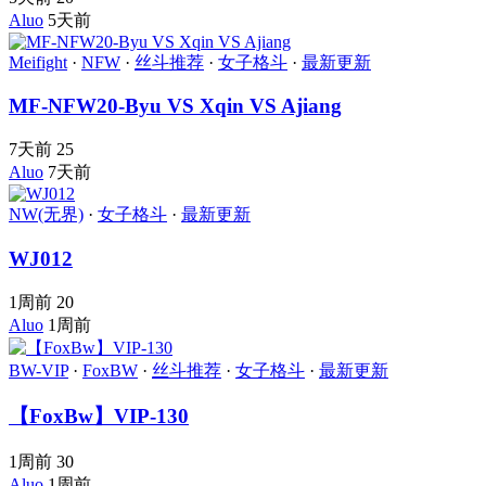
Aluo
5天前
Meifight
·
NFW
·
丝斗推荐
·
女子格斗
·
最新更新
MF-NFW20-Byu VS Xqin VS Ajiang
7天前
25
Aluo
7天前
NW(无界)
·
女子格斗
·
最新更新
WJ012
1周前
20
Aluo
1周前
BW-VIP
·
FoxBW
·
丝斗推荐
·
女子格斗
·
最新更新
【FoxBw】VIP-130
1周前
30
Aluo
1周前